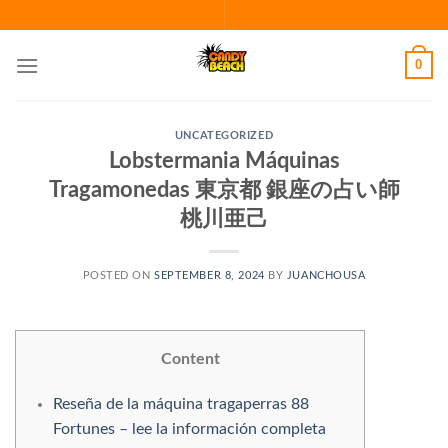
Skip
to
content
0
UNCATEGORIZED
Lobstermania Máquinas
Tragamonedas 東京都 銀座の占い師
桃川亜己
POSTED ON
SEPTEMBER 8, 2024
BY
JUANCHOUSA
Content
Reseña de la máquina tragaperras 88
Fortunes – lee la información completa