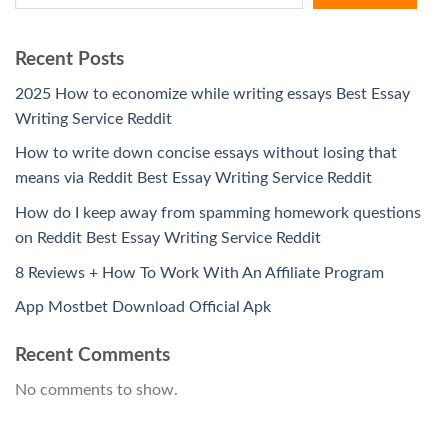
Recent Posts
2025 How to economize while writing essays Best Essay
Writing Service Reddit
How to write down concise essays without losing that
means via Reddit Best Essay Writing Service Reddit
How do I keep away from spamming homework questions
on Reddit Best Essay Writing Service Reddit
8 Reviews + How To Work With An Affiliate Program
App Mostbet Download Official Apk
Recent Comments
No comments to show.