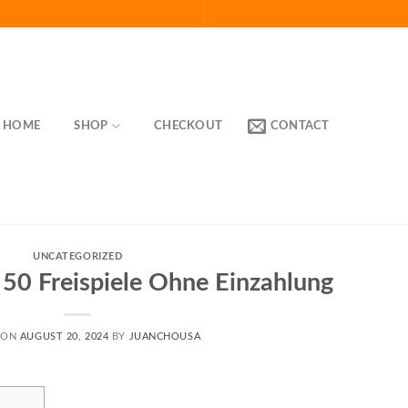
HOME
SHOP
CHECKOUT
CONTACT
UNCATEGORIZED
 50 Freispiele Ohne Einzahlung
 ON
AUGUST 20, 2024
BY
JUANCHOUSA