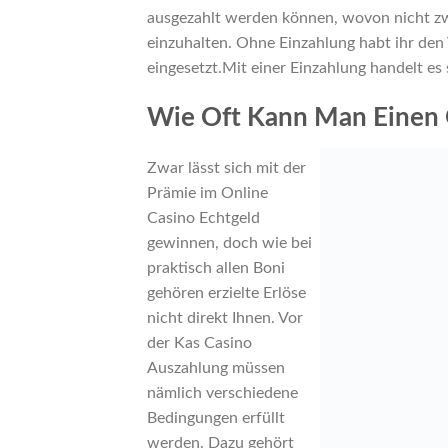
ausgezahlt werden können, wovon nicht z
einzuhalten. Ohne Einzahlung habt ihr den V
eingesetzt.Mit einer Einzahlung handelt es
Wie Oft Kann Man Einen G
Zwar lässt sich mit der
Prämie im Online
Casino Echtgeld
gewinnen, doch wie bei
praktisch allen Boni
gehören erzielte Erlöse
nicht direkt Ihnen. Vor
der Kas Casino
Auszahlung müssen
nämlich verschiedene
Bedingungen erfüllt
werden. Dazu gehört