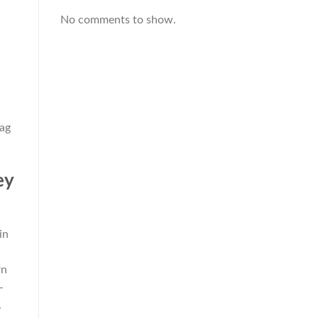
No comments to show.
rag
ey
in
rn
-
.