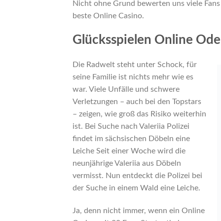
Nicht ohne Grund bewerten uns viele Fans 
beste Online Casino.
Glücksspielen Online Oder
Die Radwelt steht unter Schock, für
seine Familie ist nichts mehr wie es
war. Viele Unfälle und schwere
Verletzungen – auch bei den Topstars
– zeigen, wie groß das Risiko weiterhin
ist. Bei Suche nach Valeriia Polizei
findet im sächsischen Döbeln eine
Leiche Seit einer Woche wird die
neunjährige Valeriia aus Döbeln
vermisst. Nun entdeckt die Polizei bei
der Suche in einem Wald eine Leiche.
Ja, denn nicht immer, wenn ein Online