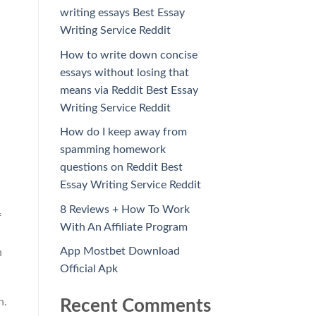
writing essays Best Essay
Writing Service Reddit
How to write down concise
essays without losing that
means via Reddit Best Essay
Writing Service Reddit
How do I keep away from
spamming homework
questions on Reddit Best
Essay Writing Service Reddit
8 Reviews + How To Work
f
With An Affiliate Program
App Mostbet Download
n
Official Apk
n.
Recent Comments