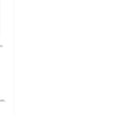
on
den.