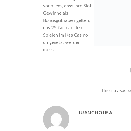
vor allem, dass Ihre Slot-
Gewinne als
Bonusguthaben gelten,
das 25-fach an den
Spielen im Kas Casino
umgesetzt werden
muss.
This entry was po
JUANCHOUSA