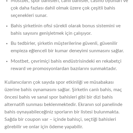
Mostbet, spor bahisleri, canlı bahisler, casino oyunları ve
çok daha fazlası dahil olmak üzere çok çeşitli bahis
seçenekleri sunar.
Bahis şirketinin ofisi sürekli olarak bonus sistemini ve
bahis sayısını genişletmek için çalışıyor.
Bu tedbirler, şirketin müşterilerine güvenli, güvenilir
empieza eğlenceli bir kumar deneyimi sunmasını sağlar.
Mostbet, çevrimiçi bahis endüstrisindeki en rekabetçi
reward ve promosyonlardan bazılarını sunmaktadır.
Kullanıcıların çok sayıda spor etkinliği ve müsabakası
üzerine bahis oynamasını sağlar. Şirketin canlı bahis, maç
öncesi bahis ve sanal spor bahisleri gibi bir dizi bahis
alternatifi sunması beklenmektedir. Ekranın sol panelinde
bahis oynayabileceğiniz sporların bir listesi bulunmakta.
Sağda bir coupon var – içinde bahisçi, seçtiği bahisleri
görebilir ve onlar için ödeme yapabilir.