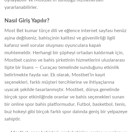
yararlanabilirler.
Nasıl Giriş Yapılır?
Most Bet kumar türçe dili ve eğlence internet sayfası henüz
aşina değilseniz, bahisçinin kalitesi ve güvenilirliği ilgili
kafanız weil sorular oluşması oyunculara kapalı
muhtemeldir. Herhangi bir şüpheyi ortadan kaldırmak için,
Mostbet casino ve bahis şirketinin hizmetlerini uluslararası
tipte bir lisans — Curaçao temelinde sunduğunu etkinlik
belirtmekte fayda var. Ek olarak, Mostbet’in kayıt
seçenekleri, farklı müşteri tercihlerine ve ihtiyaçlarına
uyacak şekilde tasarlanmıştır. Mostbet, dünya genelinde
birçok spor etkinliğinde oranlar ve bahis seçenekleri sunan
bir online spor bahis platformudur. Futbol, basketbol, tenis,
buz hokeyi gibi birçok farklı spor dalında geniş bir yelpazeye
sahiptir.