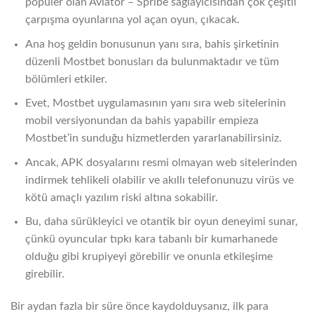
popüler olan Aviator – Spribe sağlayıcısından çok çeşitli
çarpışma oyunlarına yol açan oyun, çıkacak.
Ana hoş geldin bonusunun yanı sıra, bahis şirketinin
düzenli Mostbet bonusları da bulunmaktadır ve tüm
bölümleri etkiler.
Evet, Mostbet uygulamasının yanı sıra web sitelerinin
mobil versiyonundan da bahis yapabilir empieza
Mostbet’in sunduğu hizmetlerden yararlanabilirsiniz.
Ancak, APK dosyalarını resmi olmayan web sitelerinden
indirmek tehlikeli olabilir ve akıllı telefonunuzu virüs ve
kötü amaçlı yazılım riski altına sokabilir.
Bu, daha sürükleyici ve otantik bir oyun deneyimi sunar,
çünkü oyuncular tıpkı kara tabanlı bir kumarhanede
olduğu gibi krupiyeyi görebilir ve onunla etkileşime
girebilir.
Bir aydan fazla bir süre önce kaydolduysanız, ilk para