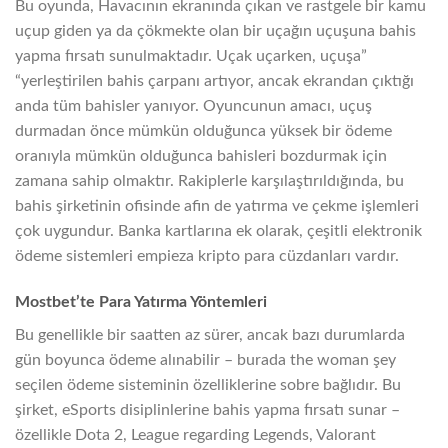
Bu oyunda, Havacının ekranında çıkan ve rastgele bir kamu
uçup giden ya da çökmekte olan bir uçağın uçuşuna bahis
yapma fırsatı sunulmaktadır. Uçak uçarken, uçuşa”
“yerleştirilen bahis çarpanı artıyor, ancak ekrandan çıktığı
anda tüm bahisler yanıyor. Oyuncunun amacı, uçuş
durmadan önce mümkün olduğunca yüksek bir ödeme
oranıyla mümkün olduğunca bahisleri bozdurmak için
zamana sahip olmaktır. Rakiplerle karşılaştırıldığında, bu
bahis şirketinin ofisinde afin de yatırma ve çekme işlemleri
çok uygundur. Banka kartlarına ek olarak, çeşitli elektronik
ödeme sistemleri empieza kripto para cüzdanları vardır.
Mostbet’te Para Yatırma Yöntemleri
Bu genellikle bir saatten az sürer, ancak bazı durumlarda
gün boyunca ödeme alınabilir – burada the woman şey
seçilen ödeme sisteminin özelliklerine sobre bağlıdır. Bu
şirket, eSports disiplinlerine bahis yapma fırsatı sunar –
özellikle Dota 2, League regarding Legends, Valorant