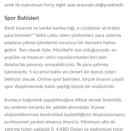
anlık ile maksimum forty eight saat arasında değişmektedir.
Spor Bahisleri
Basit tasarımı ve banka bankacılığı, e-cüzdanlar ve kripto
para birimleri” “dahil çoklu işlem yöntemleri, para yatırma
empieza çekme işlemlerini sorunsuz bir deneyim haline
getirir. Tam olarak öyle, Mostbet’e üye olduğunuzda, en
popüler ve heyecan verici oyunlarımızdan biri olan
Aviator’da şansınızı sınayabilirsiniz. İlk para yatırma
işleminizde, 5 ücretsiz bahis ve cömert bir bonus sizleri
bekliyor olacak. Online spor bahisleri, birçok insanın çeşitli
spor disiplinlerinde bahis yaptığı büyük bir endüstridir.
Kumarın bağımlılık yapabileceğine dikkat etmek önemlidir,
bu nedenle sorumlu bir şekilde alınmalıdır. Kumar
alışkanlıklarınızın kontrolünü kaybettiğinizi düşünüyorsanız,
profesyonel yardım almanızı öneririz. Minimum afin de
yatırma tutarı yaklaşık 0, 4 ABD Doları ve maksimum tutar