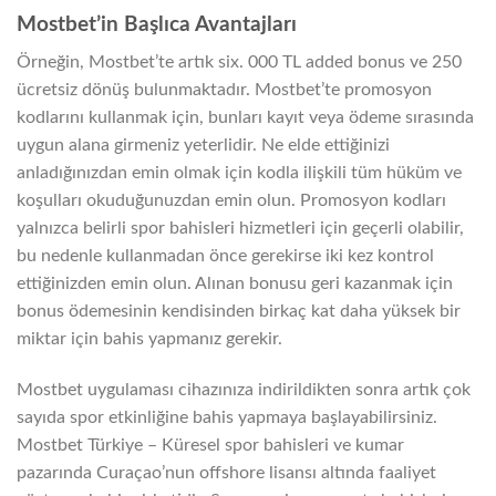
Mostbet’in Başlıca Avantajları
Örneğin, Mostbet’te artık six. 000 TL added bonus ve 250
ücretsiz dönüş bulunmaktadır. Mostbet’te promosyon
kodlarını kullanmak için, bunları kayıt veya ödeme sırasında
uygun alana girmeniz yeterlidir. Ne elde ettiğinizi
anladığınızdan emin olmak için kodla ilişkili tüm hüküm ve
koşulları okuduğunuzdan emin olun. Promosyon kodları
yalnızca belirli spor bahisleri hizmetleri için geçerli olabilir,
bu nedenle kullanmadan önce gerekirse iki kez kontrol
ettiğinizden emin olun. Alınan bonusu geri kazanmak için
bonus ödemesinin kendisinden birkaç kat daha yüksek bir
miktar için bahis yapmanız gerekir.
Mostbet uygulaması cihazınıza indirildikten sonra artık çok
sayıda spor etkinliğine bahis yapmaya başlayabilirsiniz.
Mostbet Türkiye – Küresel spor bahisleri ve kumar
pazarında Curaçao’nun offshore lisansı altında faaliyet