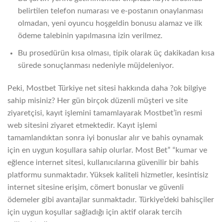
belirtilen telefon numarası ve e-postanın onaylanması
olmadan, yeni oyuncu hoşgeldin bonusu alamaz ve ilk
ödeme talebinin yapılmasına izin verilmez.
Bu prosedürün kısa olması, tipik olarak üç dakikadan kısa
sürede sonuçlanması nedeniyle müjdeleniyor.
Peki, Mostbet Türkiye net sitesi hakkında daha ?ok bilgiye
sahip misiniz? Her gün birçok düzenli müşteri ve site
ziyaretçisi, kayıt işlemini tamamlayarak Mostbet’in resmi
web sitesini ziyaret etmektedir. Kayıt işlemi
tamamlandıktan sonra iyi bonuslar alır ve bahis oynamak
için en uygun koşullara sahip olurlar. Most Bet” “kumar ve
eğlence internet sitesi, kullanıcılarına güvenilir bir bahis
platformu sunmaktadır. Yüksek kaliteli hizmetler, kesintisiz
internet sitesine erişim, cömert bonuslar ve güvenli
ödemeler gibi avantajlar sunmaktadır. Türkiye’deki bahisçiler
için uygun koşullar sağladığı için aktif olarak tercih