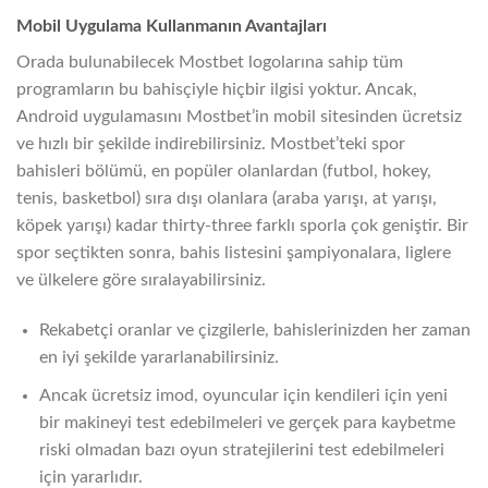
Mobil Uygulama Kullanmanın Avantajları
Orada bulunabilecek Mostbet logolarına sahip tüm
programların bu bahisçiyle hiçbir ilgisi yoktur. Ancak,
Android uygulamasını Mostbet’in mobil sitesinden ücretsiz
ve hızlı bir şekilde indirebilirsiniz. Mostbet’teki spor
bahisleri bölümü, en popüler olanlardan (futbol, hokey,
tenis, basketbol) sıra dışı olanlara (araba yarışı, at yarışı,
köpek yarışı) kadar thirty-three farklı sporla çok geniştir. Bir
spor seçtikten sonra, bahis listesini şampiyonalara, liglere
ve ülkelere göre sıralayabilirsiniz.
Rekabetçi oranlar ve çizgilerle, bahislerinizden her zaman
en iyi şekilde yararlanabilirsiniz.
Ancak ücretsiz imod, oyuncular için kendileri için yeni
bir makineyi test edebilmeleri ve gerçek para kaybetme
riski olmadan bazı oyun stratejilerini test edebilmeleri
için yararlıdır.