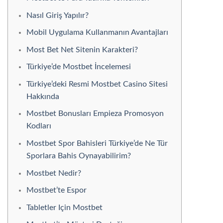
Nasıl Giriş Yapılır?
Mobil Uygulama Kullanmanın Avantajları
Most Bet Net Sitenin Karakteri?
Türkiye’de Mostbet İncelemesi
Türkiye’deki Resmi Mostbet Casino Sitesi
Hakkında
Mostbet Bonusları Empieza Promosyon
Kodları
Mostbet Spor Bahisleri Türkiye’de Ne Tür
Sporlara Bahis Oynayabilirim?
Mostbet Nedir?
Mostbet’te Espor
Tabletler Için Mostbet