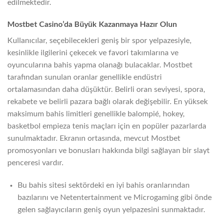
edilmektedir.
Mostbet Casino’da Büyük Kazanmaya Hazır Olun
Kullanıcılar, seçebilecekleri geniş bir spor yelpazesiyle,
kesinlikle ilgilerini çekecek ve favori takımlarına ve
oyuncularına bahis yapma olanağı bulacaklar. Mostbet
tarafından sunulan oranlar genellikle endüstri
ortalamasından daha düşüktür. Belirli oran seviyesi, spora,
rekabete ve belirli pazara bağlı olarak değişebilir. En yüksek
maksimum bahis limitleri genellikle balompié, hokey,
basketbol empieza tenis maçları için en popüler pazarlarda
sunulmaktadır. Ekranın ortasında, mevcut Mostbet
promosyonları ve bonusları hakkında bilgi sağlayan bir slayt
penceresi vardır.
Bu bahis sitesi sektördeki en iyi bahis oranlarından
bazılarını ve Netentertainment ve Microgaming gibi önde
gelen sağlayıcıların geniş oyun yelpazesini sunmaktadır.