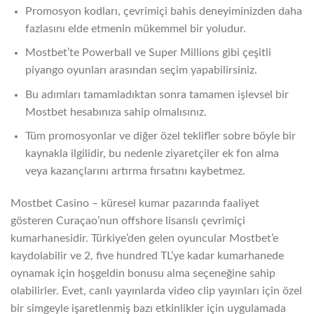
Promosyon kodları, çevrimiçi bahis deneyiminizden daha
fazlasını elde etmenin mükemmel bir yoludur.
Mostbet’te Powerball ve Super Millions gibi çeşitli
piyango oyunları arasından seçim yapabilirsiniz.
Bu adımları tamamladıktan sonra tamamen işlevsel bir
Mostbet hesabınıza sahip olmalısınız.
Tüm promosyonlar ve diğer özel teklifler sobre böyle bir
kaynakla ilgilidir, bu nedenle ziyaretçiler ek fon alma
veya kazançlarını artırma fırsatını kaybetmez.
Mostbet Casino – küresel kumar pazarında faaliyet
gösteren Curaçao’nun offshore lisanslı çevrimiçi
kumarhanesidir. Türkiye’den gelen oyuncular Mostbet’e
kaydolabilir ve 2, five hundred TL’ye kadar kumarhanede
oynamak için hoşgeldin bonusu alma seçeneğine sahip
olabilirler. Evet, canlı yayınlarda video clip yayınları için özel
bir simgeyle işaretlenmiş bazı etkinlikler için uygulamada