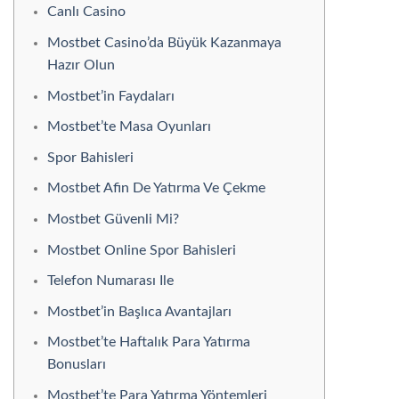
Canlı Casino
Mostbet Casino’da Büyük Kazanmaya
Hazır Olun
Mostbet’in Faydaları
Mostbet’te Masa Oyunları
Spor Bahisleri
Mostbet Afin De Yatırma Ve Çekme
Mostbet Güvenli Mi?
Mostbet Online Spor Bahisleri
Telefon Numarası Ile
Mostbet’in Başlıca Avantajları
Mostbet’te Haftalık Para Yatırma
Bonusları
Mostbet’te Para Yatırma Yöntemleri