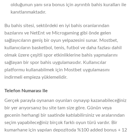
olduğunun yanı sıra bonus için ayrıntılı bahis kuralları ile
kanıtlanmaktadır.
Bu bahis sitesi, sektördeki en iyi bahis oranlarından
bazılarını ve NetEnt ve Microgaming gibi önde gelen
sağlayıcıların geniş bir oyun yelpazesini sunar. Mostbet,
kullanıcıların basketbol, tenis, futbol ve daha fazlası dahil
olmak üzere çeşitli spor etkinliklerine bahis yapmalarını
sağlayan bir spor bahis uygulamasıdır. Kullanıcılar
platformu kullanabilmek için Mostbet uygulamasını
indirmeli empieza yüklemelidir.
Telefon Numarası Ile
Gerçek parayla oynanan oyunları oynayıp kazanabileceğiniz
bir yer arıyorsanız bu site tam size göre. Günün veya
gecenin herhangi bir saatinde katılabilirsiniz ve aralarından
seçim yapabileceğiniz birçok farklı oyun türü vardır. Bir
kumarhane için yapılan depozitoda %100 added bonus + 12