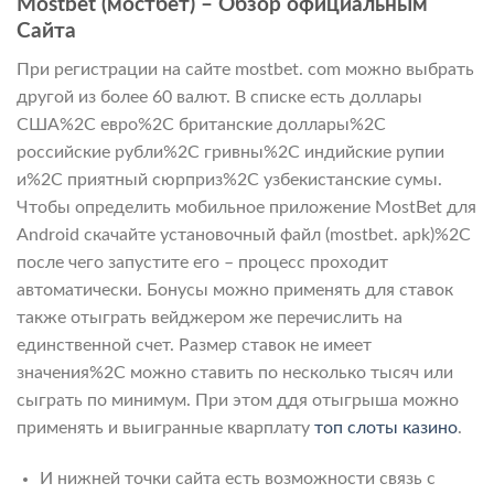
Mostbet (мостбет) – Обзор официальным
Сайта
При регистрации на сайте mostbet. com можно выбрать
другой из более 60 валют. В списке есть доллары
США%2C евро%2C британские доллары%2C
российские рубли%2C гривны%2C индийские рупии
и%2C приятный сюрприз%2C узбекистанские сумы.
Чтобы определить мобильное приложение MostBet для
Android скачайте установочный файл (mostbet. apk)%2C
после чего запустите его – процесс проходит
автоматически. Бонусы можно применять для ставок
также отыграть вейджером же перечислить на
единственной счет. Размер ставок не имеет
значения%2C можно ставить по несколько тысяч или
сыграть по минимум. При этом ддя отыгрыша можно
применять и выигранные кварплату
топ слоты казино
.
И нижней точки сайта есть возможности связь с