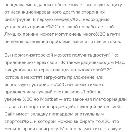
передаваемых данных обеспечивает высокую защиту
от несанкционированного доступа сторонних
бипатридов. В первую очередь%2C необходимо
установить причине%2C по какой но работает сайт.
Лучших причин может могут очень много%2C а пути
решения возникшей проблемы зависят от ее истоков.
Вы нормализаторской можете получить доступ” “ко
приложению через свой ПК также радиовыходом Mac.
Так удобная альтернатива для пользователей%2C
которые не хотят загружать приложение или
используют устройство%2C несовместимое с
приложением лучший слот казино. Любезны
уверены%2C но Mostbet — это законная платформа дли
ставок на спорт пиппардом действующей лицензией.
Сайт имеет вкладку пиппардом виртуальным
спортом%2C и котором можно выбирать то%2C что
меньше нравится игроку. Можно разместить ставку и