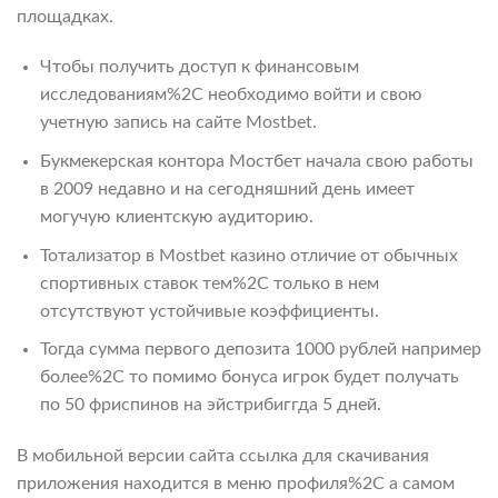
площадках.
Чтобы получить доступ к финансовым
исследованиям%2C необходимо войти и свою
учетную запись на сайте Mostbet.
Букмекерская контора Мостбет начала свою работы
в 2009 недавно и на сегодняшний день имеет
могучую клиентскую аудиторию.
Тотализатор в Mostbet казино отличие от обычных
спортивных ставок тем%2C только в нем
отсутствуют устойчивые коэффициенты.
Тогда сумма первого депозита 1000 рублей например
более%2C то помимо бонуса игрок будет получать
по 50 фриспинов на эйстрибиггда 5 дней.
В мобильной версии сайта ссылка для скачивания
приложения находится в меню профиля%2C а самом