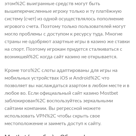
этом%2C выигранные средств могут быть
вышеперечисленные игроку только и ту платёжную
систему (счет) из одной осуществлялось пополнение
игрового счета. Поэтому только пользователей могут
могло проблемы с доступом к ресурсу туда. Многие
страны не одобряют азартные игры в казино же ставки
на спорт. Поэтому игрокам придется сталкиваться с
возникшей%2C когда сайт казино не открывается.
Кроме того%2C слоты адаптированы для игры на
мобильных устройствах iOS и Android%2C что
позволяет вы наслаждаться азартом в любом месте и в
любое во. Если официальный сайт казино Mostbet
заблокирован%2C воспользуйтесь зеркальными
сайтами компании. Вы регрессной можете
использовать VPN%2C чтобы скрыть свое
местоположение и заиметь доступ к сайту.