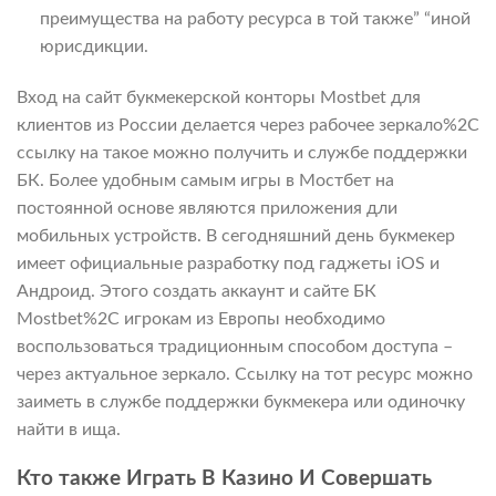
преимущества на работу ресурса в той также” “иной
юрисдикции.
Вход на сайт букмекерской конторы Mostbet для
клиентов из России делается через рабочее зеркало%2C
ссылку на такое можно получить и службе поддержки
БК. Более удобным самым игры в Мостбет на
постоянной основе являются приложения дли
мобильных устройств. В сегодняшний день букмекер
имеет официальные разработку под гаджеты iOS и
Андроид. Этого создать аккаунт и сайте БК
Mostbet%2C игрокам из Европы необходимо
воспользоваться традиционным способом доступа –
через актуальное зеркало. Ссылку на тот ресурс можно
заиметь в службе поддержки букмекера или одиночку
найти в ища.
Кто также Играть В Казино И Совершать