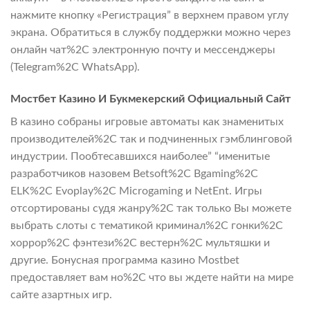
нажмите кнопку «Регистрация” в верхнем правом углу
экрана. Обратиться в службу поддержки можно через
онлайн чат%2C электронную почту и мессенджеры
(Telegram%2C WhatsApp).
Мостбет Казино И Букмекерский Официальный Сайт
В казино собраны игровые автоматы как знаменитых
производителей%2C так и подчиненных гэмблинговой
индустрии. Пообтесавшихся наиболее” “именитые
разработчиков назовем Betsoft%2C Bgaming%2C
ELK%2C Evoplay%2C Microgaming и NetEnt. Игры
отсортированы судя жанру%2C так только Вы можете
выбрать слоты с тематикой криминал%2C гонки%2C
хоррор%2C фэнтези%2C вестерн%2C мультяшки и
другие. Бонусная программа казино Mostbet
предоставляет вам но%2C что вы ждете найти на мире
сайте азартных игр.