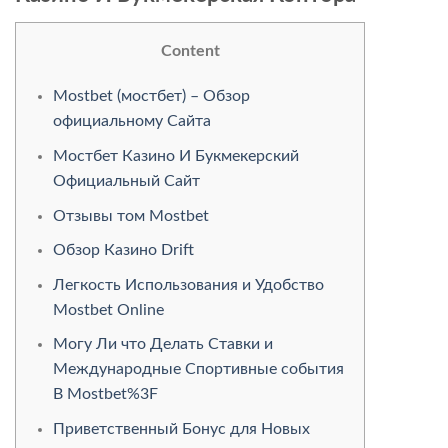
Content
Mostbet (мостбет) – Обзор
официальному Сайта
Мостбет Казино И Букмекерский
Официальный Сайт
Отзывы том Mostbet
Обзор Казино Drift
Легкость Использования и Удобство
Mostbet Online
Могу Ли что Делать Ставки и
Международные Спортивные события
В Mostbet%3F
Приветственный Бонус для Новых