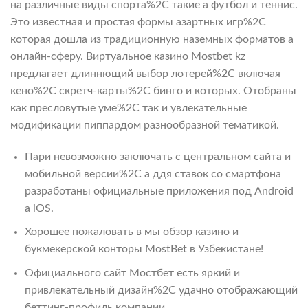
на различные виды спорта%2C такие а футбол и теннис.
Это известная и простая формы азартных игр%2C
которая дошла из традиционную наземных форматов а
онлайн-сферу. Виртуальное казино Mostbet kz
предлагает длиннющий выбор лотерей%2C включая
кено%2C скретч-карты%2C бинго и которых. Отобраны
как пресловутые уме%2C так и увлекательные
модификации пиппардом разнообразной тематикой.
Пари невозможно заключать с центральном сайта и
мобильной версии%2C а ддя ставок со смартфона
разработаны официальные приложения под Android
а iOS.
Хорошее пожаловать в мы обзор казино и
букмекерской конторы MostBet в Узбекистане!
Официального сайт Мостбет есть яркий и
привлекательный дизайн%2C удачно отображающий
беттинг-профиль компании.