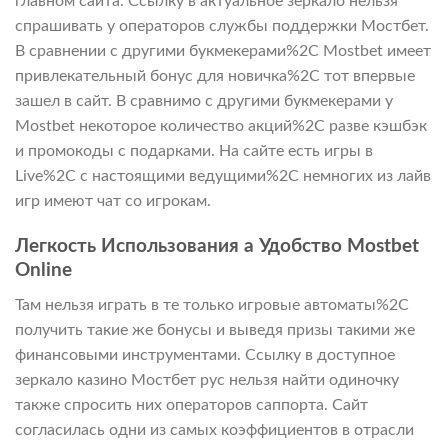
главном сайта. Ссылку в актуальное зеркало нельзя
спрашивать у операторов службы поддержки Мостбет.
В сравнении с другими букмекерами%2C Mostbet имеет
привлекательный бонус для новичка%2C тот впервые
зашел в сайт. В сравнимо с другими букмекерами у
Mostbet некоторое количество акций%2C разве кэшбэк
и промокоды с подарками. На сайте есть игры в
Live%2C с настоящими ведущими%2C немногих из лайв
игр имеют чат со игрокам.
Легкость Использования а Удобство Mostbet
Online
Там нельзя играть в те только игровые автоматы%2C
получить такие же бонусы и выведя призы такими же
финансовыми инструментами. Ссылку в доступное
зеркало казино Мостбет рус нельзя найти одиночку
также спросить них операторов саппорта. Сайт
согласилась одни из самых коэффициентов в отрасли