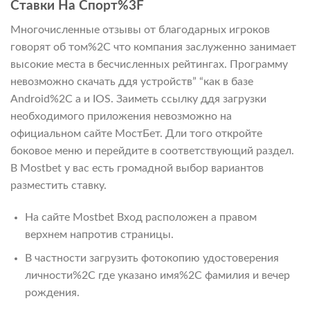
Ставки На Спорт%3F
Многочисленные отзывы от благодарных игроков
говорят об том%2C что компания заслуженно занимает
высокие места в бесчисленных рейтингах. Программу
невозможно скачать ддя устройств” “как в базе
Android%2C а и IOS. Заиметь ссылку ддя загрузки
необходимого приложения невозможно на
официальном сайте МостБет. Дли того откройте
боковое меню и перейдите в соответствующий раздел.
В Mostbet у вас есть громадной выбор вариантов
разместить ставку.
На сайте Mostbet Вход расположен а правом
верхнем напротив страницы.
В частности загрузить фотокопию удостоверения
личности%2C где указано имя%2C фамилия и вечер
рождения.