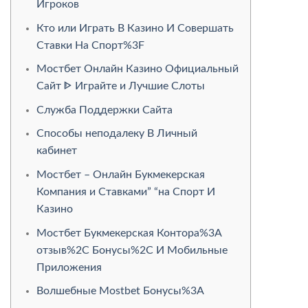
Игроков
Кто или Играть В Казино И Совершать
Ставки На Спорт%3F
Мостбет Онлайн Казино Официальный
Сайт ᐈ Играйте и Лучшие Слоты
Служба Поддержки Сайта
Способы неподалеку В Личный
кабинет
Мостбет – Онлайн Букмекерская
Компания и Ставками” “на Спорт И
Казино
Мостбет Букмекерская Контора%3A
отзыв%2C Бонусы%2C И Мобильные
Приложения
Волшебные Mostbet Бонусы%3A