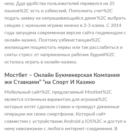
низу. Ддя удобства пользователей перевелся на 25
языков%2C есть и узбекский. Пополнить счет%2C
подать заявку на напрашивающийся денег%2C выбрать
секцию с нужными играми можно в 2-3 клика. С 2014
года запущена современная версия сайта гюдмюндом с
онлайн-казино. Поэтому узбекистанцам%2C
желающим пощекотать нервы или так расслабиться и
сняты стресс от напряженных рабочих будней%2C
осталось играть в онлайн-казино.
Мостбет – Онлайн Букмекерская Компания
же Ставками” “на Спорт И Казино
Мобильный сайт%2C предлагаемый Mostbet%2C
является отличным вариантом для игроков%2C
которые хотят сделали ставки и проведут денежные
операции же своих смартфонов. Который сайт
совместим с устройствами Android а iOS%2C и доступ к
нему невозможен с любого интернет-соединения. В