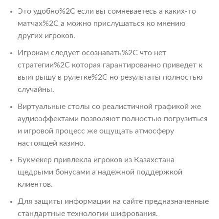
Это удобно%2C если вы сомневаетесь а каких-то
матчах%2C а можно прислушаться ко мнению
других игроков.
Игрокам следует осознавать%2C что нет
стратегии%2C которая гарантированно приведет к
выигрышу в рулетке%2C но результаты полностью
случайны.
Виртуальные столы со реалистичной графикой же
аудиоэффектами позволяют полностью погрузиться
и игровой процесс же ощущать атмосферу
настоящей казино.
Букмекер привлекла игроков из Казахстана
щедрыми бонусами а надежной поддержкой
клиентов.
Для защиты информации на сайте предназначенные
стандартные технологии шифрования.