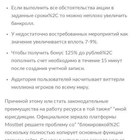
Если выполнить все обстоятельства акции в
заданные сроки%2C то можно неплохо увеличить
банкролл.
У недостаточно востребованных мероприятий как
значение увеличивается вплоть 7-9%.
Чтобы получить бонус 125% до рублей%2C
пополнить счет необходимо в течение 15 минут
после создания учетной записи.
Аудитория пользователей насчитывает виттерли
миллиона игроков по всему миру.
Причиной этому или стать законодательные
преимущества на работу ресурса в той также” “иной
юрисдикции. Официальное зеркало платформы
Mostbet решаете проблему со” “блокировкой%2C
поскольку полностью копирует основные функции