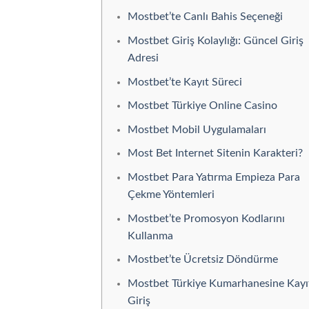
Mostbet’te Canlı Bahis Seçeneği
Mostbet Giriş Kolaylığı: Güncel Giriş
Adresi
Mostbet’te Kayıt Süreci
Mostbet Türkiye Online Casino
Mostbet Mobil Uygulamaları
Most Bet Internet Sitenin Karakteri?
Mostbet Para Yatırma Empieza Para
Çekme Yöntemleri
Mostbet’te Promosyon Kodlarını
Kullanma
Mostbet’te Ücretsiz Döndürme
Mostbet Türkiye Kumarhanesine Kayı
Giriş