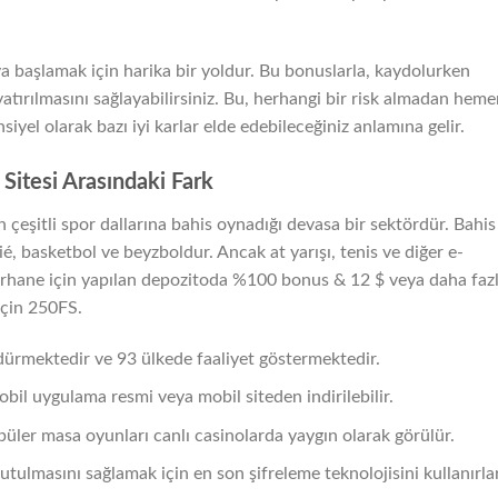
a başlamak için harika bir yoldur. Bu bonuslarla, kaydolurken
 yatırılmasını sağlayabilirsiniz. Bu, herhangi bir risk almadan hem
yel olarak bazı iyi karlar elde edebileceğiniz anlamına gelir.
itesi Arasındaki Fark
n çeşitli spor dallarına bahis oynadığı devasa bir sektördür. Bahis
, ​​basketbol ve beyzboldur. Ancak at yarışı, tenis ve diğer e-
marhane için yapılan depozitoda %100 bonus & 12 $ veya daha faz
için 250FS.
dürmektedir ve 93 ülkede faaliyet göstermektedir.
bil uygulama resmi veya mobil siteden indirilebilir.
püler masa oyunları canlı casinolarda yaygın olarak görülür.
tulmasını sağlamak için en son şifreleme teknolojisini kullanırlar