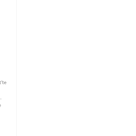
t’te
.
e