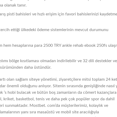
a olanak tanır.
rış pisti bahisleri ve hızlı erişim için favori bahislerinizi kaydetm
n tercih ettiği ülkedeki ödeme sistemlerinin mevcut durumunu
lam hem hesaplarına para 2500 TRY ankle rehab ebook 250fs ulaşı
ımı bölge kısıtlaması olmadan indirilebilir ve 32 dili destekler ve
sürümünden daha üstündür.
rtı olan sağlam siteye yönetimi, ziyaretçilere mitsi toplam 24 ke
r önemli olduğunu anlıyor. Sitenin sırasında genişliğinde nasıl y
 artık ‘s hobi bulacak ve bütün boş zamanların da cömert kazançlara
, kriket, basketbol, tenis ve daha pek çok popüler spor da dahil
eri sunmaktadır. Mostbet. com’da müşterilerimiz, kolaylık ve
amalarının yanı sıra masaüstü ve mobil site aracılığıyla