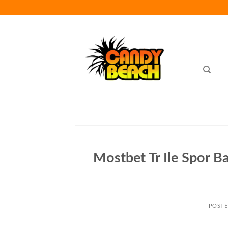
Skip
to
content
Mostbet Tr Ile Spor B
POST