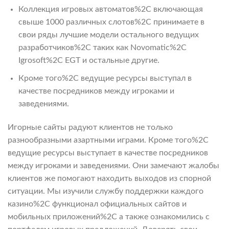
Коллекция игровых автоматов%2C включающая
свыше 1000 различных слотов%2C принимаете в
свои ряды лучшие модели остального ведущих
разработчиков%2C таких как Novomatic%2C
Igrosoft%2C EGT и остальные другие.
Кроме того%2C ведущие ресурсы выступал в
качестве посредников между игроками и
заведениями.
Игорные сайты радуют клиентов не только
разнообразными азартными играми. Кроме того%2C
ведущие ресурсы выступает в качестве посредников
между игроками и заведениями. Они замечают жалобы
клиентов же помогают находить выходов из спорной
ситуации. Мы изучили службу поддержки каждого
казино%2C функционал официальных сайтов и
мобильных приложений%2C а также ознакомились с