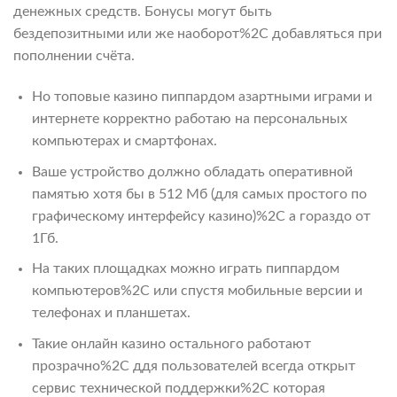
денежных средств. Бонусы могут быть
бездепозитными или же наоборот%2C добавляться при
пополнении счёта.
Но топовые казино пиппардом азартными играми и
интернете корректно работаю на персональных
компьютерах и смартфонах.
Ваше устройство должно обладать оперативной
памятью хотя бы в 512 Мб (для самых простого по
графическому интерфейсу казино)%2C а гораздо от
1Гб.
На таких площадках можно играть пиппардом
компьютеров%2C или спустя мобильные версии и
телефонах и планшетах.
Такие онлайн казино остального работают
прозрачно%2C ддя пользователей всегда открыт
сервис технической поддержки%2C которая