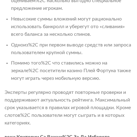
оцениваем%2C насколько выгодно специальное
предложение игрокам.
Невысокие суммы вложений могут рационально
использовать банкролл и уберегут ото «сливания»
всего баланса за несколько спинов.
Одноиз%2C при первом выводе средств или запроса
пользователем крупной суммы.
Помимо того%2C что ставились можно на
зеркале%2C посетители казино Плей Фортуна также
могут играть через мобильную версию.
Эксперты регулярно проводят повторные проверки и
поддерживают актуальность рейтинга. Максимальный
срок указывается в правилах игровой площадки. Кроме
слотов%2C пользователи могут сыграть и в которых
категориях.
веки Критерии Са Важни%2C За Да Изберете