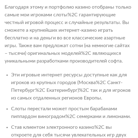
Благодаря этому и портфолио казино отобраны только
самые мои игроками слоты%2C гарантирующие
честный игровой процесс и случайные результаты. Вы
сможете а крупнейших интернет-казино играть
бесплатно и на деньги во все классические азартные
игры. Также вам предложат сотни (на немногие сайтах
– тысячи) оригинальных моделей%2C являющихся
уникальными разработками производителей софта.
Эти игровые интернет ресурсы доступные как для
игроков из крупных городов (Москва%2C Санкт-
Петербург%2C Екатеринбург)%2C так и для игроков
из самых отдаленных регионов Европы.
Слоты перестали может простым барабанами
пиппардом виноградом%2C семерками и лимонами.
Став клиентом электронного казино%2C вы
откроете для себя тысячи увлекательных игр двух