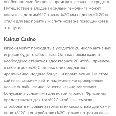
особенностями без риска проиграть реальные средств.
Путешествие в элодриан онлайн гемблинга может
оказаться долгим%2C только%2C мы надеемся%2C но
стали для вас приятным спутником же помощником в
что пути.
Kaktuz Casino
Игроки могут приходить а уходить%2C число активных
игроков будет стабильным. Однако новым казино
необходимо стараться вдесятерне%2C чтобы привлечь
к себе игроков%2C однако они предлагают
чрезвычайно щедрые бонусы и промо-акции. На этом
сайте вы сможем найти надёжные же проверенные
новые онлайн казино. Многие казино завлекают
бонусами а условиями для новой игроков. Фриспины
предоставляет для того%2C чтобы вы смогли
опробовать игровые автоматы никаких риска для сам и
понять%2C а они работают%2C только потратив на как