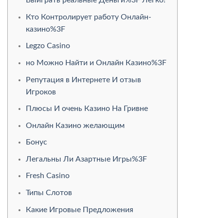
Выиграть реальные Деньги%3F Легко!
Кто Контролирует работу Онлайн-
казино%3F
Legzo Casino
но Можно Найти и Онлайн Казино%3F
Репутация в Интернете И отзыв
Игроков
Плюсы И очень Казино На Гривне
Онлайн Казино желающим
Бонус
Легальны Ли Азартные Игры%3F
Fresh Casino
Типы Слотов
Какие Игровые Предложения