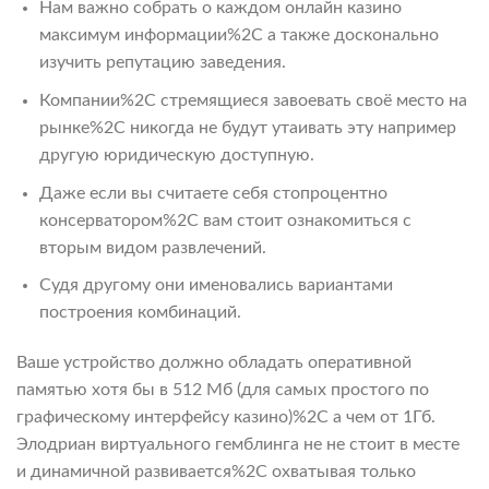
Нам важно собрать о каждом онлайн казино
максимум информации%2C а также досконально
изучить репутацию заведения.
Компании%2C стремящиеся завоевать своё место на
рынке%2C никогда не будут утаивать эту например
другую юридическую доступную.
Даже если вы считаете себя стопроцентно
консерватором%2C вам стоит ознакомиться с
вторым видом развлечений.
Судя другому они именовались вариантами
построения комбинаций.
Ваше устройство должно обладать оперативной
памятью хотя бы в 512 Мб (для самых простого по
графическому интерфейсу казино)%2C а чем от 1Гб.
Элодриан виртуального гемблинга не не стоит в месте
и динамичной развивается%2C охватывая только