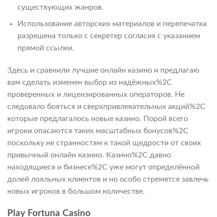
существующих жанров.
Использование авторских материалов и перепечатка
разрешена только с секретер согласия с указанием
прямой ссылки.
Здесь и сравнили лучшие онлайн казино и предлагаю
вам сделать изменен выбор из надёжных%2C
проверенных и лицензированных операторов. Не
следовало бояться и сверхпривлекательных акций%2C
которые предлагалось новые казино. Порой всего
игроки опасаются таких масштабных бонусов%2C
поскольку не странностям к такой щедрости от своих
привычный онлайн казино. Казино%2C давно
находящиеся и бизнесе%2C уже могут определённой
долей лояльных клиентов и но особо стремятся завлечь
новых игроков в большом количестве.
Play Fortuna Casino