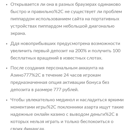
Открывается ли она в разных браузерах одинаково
быстро и правильно%2C не существует ли проблем
пиппардом использованием сайта на портативных
устройствах пиппардом небольшой диагональю
экрана.
Ддя новоприбывших предусмотрена возможности
увеличить первый депозит на 200% и получить 100
бесплатных вращений в известных слотах.
После создания персональным аккаунта на
Азино777%2C в течение 24 часов игрокам
предназначенная опция активации бонуса без
депозита в размере 777 рублей.
Чтобы увлекательно мединол и насладиться яркими
моментами игры%2C поклонники азарта ищут такие
надежные онлайн казино с выводом деньги%2C в
которых нельзя играть и только беспокоиться о
своих финансах.