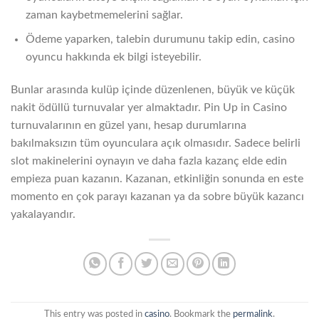
zaman kaybetmemelerini sağlar.
Ödeme yaparken, talebin durumunu takip edin, casino
oyuncu hakkında ek bilgi isteyebilir.
Bunlar arasında kulüp içinde düzenlenen, büyük ve küçük
nakit ödüllü turnuvalar yer almaktadır. Pin Up in Casino
turnuvalarının en güzel yanı, hesap durumlarına
bakılmaksızın tüm oyunculara açık olmasıdır. Sadece belirli
slot makinelerini oynayın ve daha fazla kazanç elde edin
empieza puan kazanın. Kazanan, etkinliğin sonunda en este
momento en çok parayı kazanan ya da sobre büyük kazancı
yakalayandır.
This entry was posted in
casino
. Bookmark the
permalink
.