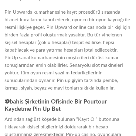
Pin Upwards kumarhanesine kayıt prosedürü sırasında
hizmet kurallarını kabul ederek, oyuncu bir oyun kaynağı ile
resmi ilişkiye geçer. Pin Upward online casinoda bir kişi için
birden fazla profil oluşturmak yasaktır. Bu tür yinelenen
kişisel hesaplar (çoklu hesaplar) tespit edilirse, hepsi
kapatılacak ve para yatırma hesapları iptal edilecektir.
PinUp sanal kumarhanesinin müşterileri dürüst kumar
sonuçlarından emin olabilirler. Senaryolu slot makineleri
yoktur, tüm oyun resmi yazılım tedarikçilerinin
sunucularından oynanır. Pin up giyim tarzında pembe,
kırmızı, siyah, beyaz ve mavi tonları sıklıkla kullanılır.
⚽️bahis Şirketinin Ofisinde Bir Pourtour
Kaydetme Pin Up Bet
Ardından sağ üst köşede bulunan “Kayıt Ol” butonuna
tıklayarak kişisel bilgilerinizi doldurarak bir hesap
oluşturmanız gerekmektedir. Pin-up casino, oyunculara