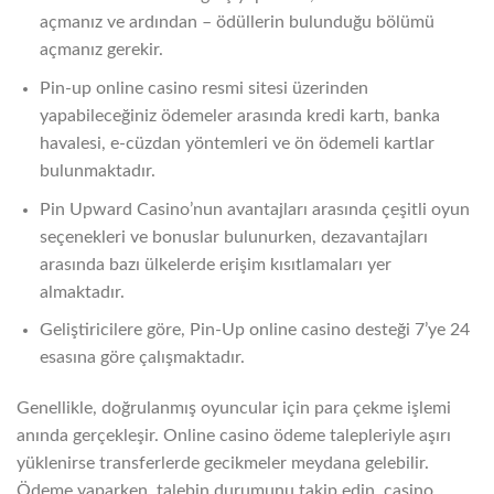
açmanız ve ardından – ödüllerin bulunduğu bölümü
açmanız gerekir.
Pin-up online casino resmi sitesi üzerinden
yapabileceğiniz ödemeler arasında kredi kartı, banka
havalesi, e-cüzdan yöntemleri ve ön ödemeli kartlar
bulunmaktadır.
Pin Upward Casino’nun avantajları arasında çeşitli oyun
seçenekleri ve bonuslar bulunurken, dezavantajları
arasında bazı ülkelerde erişim kısıtlamaları yer
almaktadır.
Geliştiricilere göre, Pin-Up online casino desteği 7’ye 24
esasına göre çalışmaktadır.
Genellikle, doğrulanmış oyuncular için para çekme işlemi
anında gerçekleşir. Online casino ödeme talepleriyle aşırı
yüklenirse transferlerde gecikmeler meydana gelebilir.
Ödeme yaparken, talebin durumunu takip edin, casino