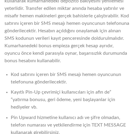
kullanarak kumarhanedeki depozito bakiyesini yenilemesi
yeterlidir. Transfer edilen miktar anında hesaba yatırılır ve
misafir hemen makineleri gerçek bahislerle çalıştırabilir. Kod
satırını içeren bir SMS mesajı hemen oyuncunun telefonuna
gönderilecektir. Hesabın açıldığını onaylamak için alınan
SMS kodunun verileri kayıt penceresinde doldurulmalıdır.
Kumarhanedeki bonus empieza gerçek hesap ayrıdır,
oyuncu önce kendi parasıyla oynar, başarısızlık durumunda
bonus hesabını kullanabilir.
Kod satırını içeren bir SMS mesajı hemen oyuncunun
telefonuna gönderilecektir.
Kayıtlı Pin-Up çevrimiçi kullanıcıları için afin de”
“yatırma bonusu, geri ödeme, yeni başlayanlar için
hediyeler vb.
Pin Upward hizmetine kullanıcı adı ve şifre olmadan,
telefon numarası ve yetkilendirme için TEXT MESSAGE
kullanarak girebilirsiniz.