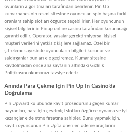
oyunların algoritmaları tarafından belirlenir. Pin Up
kumarhanesinin resmi sitesinde oyuncular, spin başına farklı
oranlara sahip slotları özgürce seçebilirler. Her oyuncunun
kişisel bilgilerinin Pinup online casino tarafından korunacağı
garanti edilir. Operatör, yasalar gerektirmiyorsa, kişisel
müşteri verilerini yetkisiz kişilere sağlamaz. Özel bir
şifreleme sayesinde oyuncuların bilgileri korunur ve
saldırganlar bunları ele geçiremez. Kumar sitesine
kaydolmadan önce ana sayfanın altındaki Gizlilik
Politikasını okumanızı tavsiye ederiz.
Anında Para Çekme Için Pin Up In Casino’da
Doğrulama
Pin Upward kulübünde kayıt prosedürünü geçen kumar
hayranları, para için çevrimiçi slotları özgürce oynama ve iyi
kazançlar elde etme fırsatına sahipler. Bunu yapmak için,
kayıtlı oyuncunun Pin Up’ta önerilen ödeme araçlarını