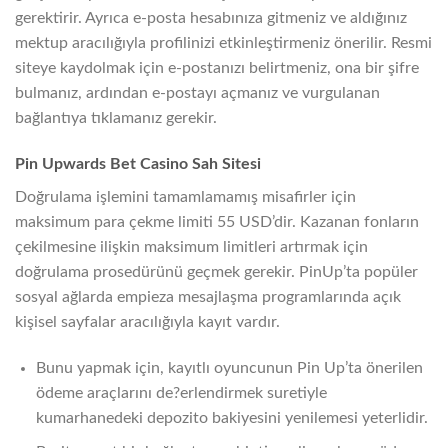
gerektirir. Ayrıca e-posta hesabınıza gitmeniz ve aldığınız
mektup aracılığıyla profilinizi etkinleştirmeniz önerilir. Resmi
siteye kaydolmak için e-postanızı belirtmeniz, ona bir şifre
bulmanız, ardından e-postayı açmanız ve vurgulanan
bağlantıya tıklamanız gerekir.
Pin Upwards Bet Casino Sah Sitesi
Doğrulama işlemini tamamlamamış misafirler için
maksimum para çekme limiti 55 USD’dir. Kazanan fonların
çekilmesine ilişkin maksimum limitleri artırmak için
doğrulama prosedürünü geçmek gerekir. PinUp’ta popüler
sosyal ağlarda empieza mesajlaşma programlarında açık
kişisel sayfalar aracılığıyla kayıt vardır.
Bunu yapmak için, kayıtlı oyuncunun Pin Up’ta önerilen
ödeme araçlarını de?erlendirmek suretiyle
kumarhanedeki depozito bakiyesini yenilemesi yeterlidir.