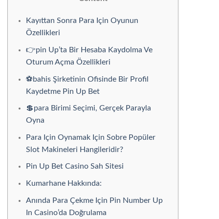
Kayıttan Sonra Para Için Oyunun
Özellikleri
👉pin Up’ta Bir Hesaba Kaydolma Ve
Oturum Açma Özellikleri
⚽️bahis Şirketinin Ofisinde Bir Profil
Kaydetme Pin Up Bet
💲para Birimi Seçimi, Gerçek Parayla
Oyna
Para Için Oynamak Için Sobre Popüler
Slot Makineleri Hangileridir?
Pin Up Bet Casino Sah Sitesi
Kumarhane Hakkında:
Anında Para Çekme Için Pin Number Up
In Casino’da Doğrulama