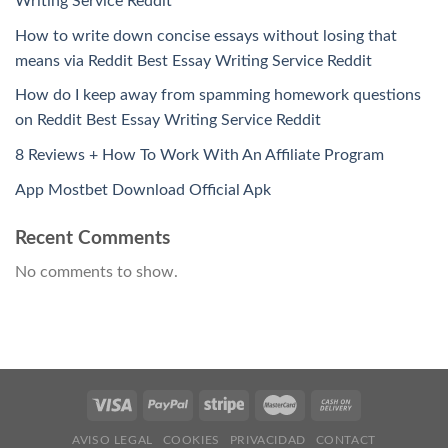
Writing Service Reddit
How to write down concise essays without losing that
means via Reddit Best Essay Writing Service Reddit
How do I keep away from spamming homework questions
on Reddit Best Essay Writing Service Reddit
8 Reviews + How To Work With An Affiliate Program
App Mostbet Download Official Apk
Recent Comments
No comments to show.
AVISO LEGAL
COOKIES
PRIVACIDAD
CONTACT