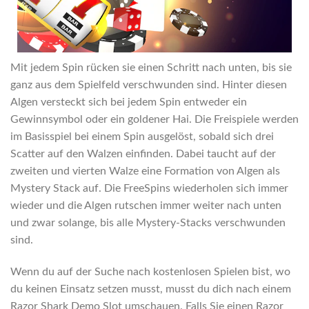
Mit jedem Spin rücken sie einen Schritt nach unten, bis sie
ganz aus dem Spielfeld verschwunden sind. Hinter diesen
Algen versteckt sich bei jedem Spin entweder ein
Gewinnsymbol oder ein goldener Hai. Die Freispiele werden
im Basisspiel bei einem Spin ausgelöst, sobald sich drei
Scatter auf den Walzen einfinden. Dabei taucht auf der
zweiten und vierten Walze eine Formation von Algen als
Mystery Stack auf. Die FreeSpins wiederholen sich immer
wieder und die Algen rutschen immer weiter nach unten
und zwar solange, bis alle Mystery-Stacks verschwunden
sind.
Wenn du auf der Suche nach kostenlosen Spielen bist, wo
du keinen Einsatz setzen musst, musst du dich nach einem
Razor Shark Demo Slot umschauen. Falls Sie einen Razor