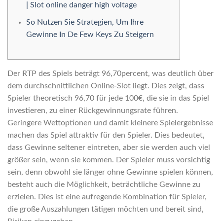
| Slot online danger high voltage
So Nutzen Sie Strategien, Um Ihre
Gewinne In De Few Keys Zu Steigern
Der RTP des Spiels beträgt 96,70percent, was deutlich über
dem durchschnittlichen Online-Slot liegt. Dies zeigt, dass
Spieler theoretisch 96,70 für jede 100€, die sie in das Spiel
investieren, zu einer Rückgewinnungsrate führen.
Geringere Wettoptionen und damit kleinere Spielergebnisse
machen das Spiel attraktiv für den Spieler. Dies bedeutet,
dass Gewinne seltener eintreten, aber sie werden auch viel
größer sein, wenn sie kommen.
Der Spieler muss vorsichtig
sein, denn obwohl sie länger ohne Gewinne spielen können,
besteht auch die Möglichkeit, beträchtliche Gewinne zu
erzielen. Dies ist eine aufregende Kombination für Spieler,
die große Auszahlungen tätigen möchten und bereit sind,