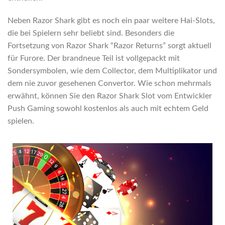
Neben Razor Shark gibt es noch ein paar weitere Hai-Slots,
die bei Spielern sehr beliebt sind. Besonders die
Fortsetzung von Razor Shark “Razor Returns” sorgt aktuell
für Furore. Der brandneue Teil ist vollgepackt mit
Sondersymbolen, wie dem Collector, dem Multiplikator und
dem nie zuvor gesehenen Convertor. Wie schon mehrmals
erwähnt, können Sie den Razor Shark Slot vom Entwickler
Push Gaming sowohl kostenlos als auch mit echtem Geld
spielen.