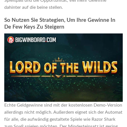
Spielspaß und die Opportunität, viel mehr Gewinne
dahinter auf die beine stellen.
So Nutzen Sie Strategien, Um Ihre Gewinne In
De Few Keys Zu Steigern
Echte Geldgewinne sind mit der kostenlosen Demo-Version
allerdings nicht möglich. Außerdem eignet sich der Automat
für alle, die aufwändig gestaltete Spiele wie Razor Shark
zum Spaß spielen möchten. Der Mindesteinsatz ist gering,