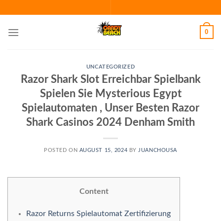
Skip
to
content
0
UNCATEGORIZED
Razor Shark Slot Erreichbar Spielbank
Spielen Sie Mysterious Egypt
Spielautomaten , Unser Besten Razor
Shark Casinos 2024 Denham Smith
POSTED ON
AUGUST 15, 2024
BY
JUANCHOUSA
Content
Razor Returns Spielautomat Zertifizierung