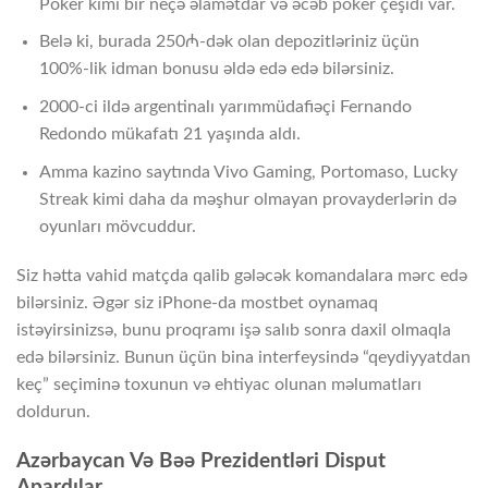
Poker kimi bir neçə əlamətdar və əcəb poker çeşidi var.
Belə ki, burada 250₼-dək olan depozitləriniz üçün
100%-lik idman bonusu əldə edə edə bilərsiniz.
2000-ci ildə argentinalı yarımmüdafiəçi Fernando
Redondo mükafatı 21 yaşında aldı.
Amma kazino saytında Vivo Gaming, Portomaso, Lucky
Streak kimi daha da məşhur olmayan provayderlərin də
oyunları mövcuddur.
Siz hətta vahid matçda qalib gələcək komandalara mərc edə
bilərsiniz. Əgər siz iPhone-da mostbet oynamaq
istəyirsinizsə, bunu proqramı işə salıb sonra daxil olmaqla
edə bilərsiniz. Bunun üçün bina interfeysində “qeydiyyatdan
keç” seçiminə toxunun və ehtiyac olunan məlumatları
doldurun.
Azərbaycan Və Bəə Prezidentləri Disput
Apardılar