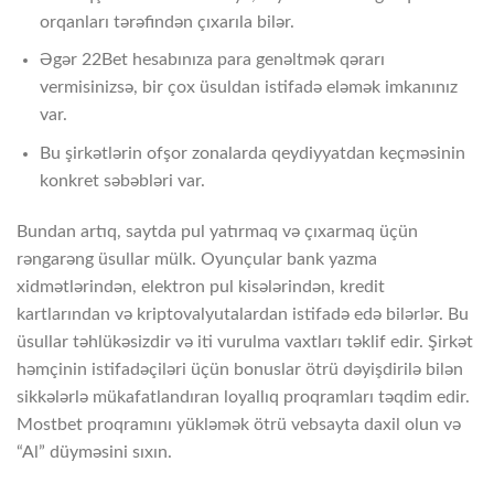
orqanları tərəfindən çıxarıla bilər.
Əgər 22Bet hesabınıza para genəltmək qərarı
vermisinizsə, bir çox üsuldan istifadə eləmək imkanınız
var.
Bu şirkətlərin ofşor zonalarda qeydiyyatdan keçməsinin
konkret səbəbləri var.
Bundan artıq, saytda pul yatırmaq və çıxarmaq üçün
rəngarəng üsullar mülk. Oyunçular bank yazma
xidmətlərindən, elektron pul kisələrindən, kredit
kartlarından və kriptovalyutalardan istifadə edə bilərlər. Bu
üsullar təhlükəsizdir və iti vurulma vaxtları təklif edir. Şirkət
həmçinin istifadəçiləri üçün bonuslar ötrü dəyişdirilə bilən
sikkələrlə mükafatlandıran loyallıq proqramları təqdim edir.
Mostbet proqramını yükləmək ötrü vebsayta daxil olun və
“Al” düyməsini sıxın.