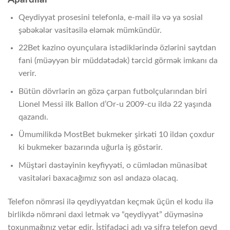
Qeydiyyat prosesini telefonla, e-mail ilə və ya sosial
şəbəkələr vasitəsilə eləmək mümkündür.
22Bet kazino oyunçulara istədiklərində özlərini saytdan
fani (müəyyən bir müddətədək) tərcid görmək imkanı da
verir.
Bütün dövrlərin ən gözə çarpan futbolçularından biri
Lionel Messi ilk Ballon d’Or-u 2009-cu ildə 22 yaşında
qazandı.
Ümumilikdə MostBet bukmeker şirkəti 10 ildən çoxdur
ki bukmeker bazarında uğurla iş göstərir.
Müştəri dəstəyinin keyfiyyəti, o cümlədən münasibət
vasitələri baxacağımız son əsl əndazə olacaq.
Telefon nömrəsi ilə qeydiyyatdan keçmək üçün el kodu ilə
birlikdə nömrəni daxi letmək və “qeydiyyat” düyməsinə
toxunmağınız yetər edir. İstifadəçi adı və şifrə telefon qeyd