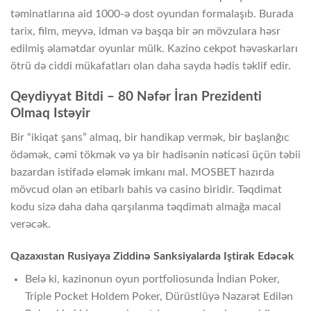
təminatlarına aid 1000-ə dost oyundan formalaşıb. Burada
tarix, film, meyvə, idman və başqa bir ən mövzulara həsr
edilmiş əlamətdar oyunlar mülk. Kazino cekpot həvəskarları
ötrü də ciddi mükafatları olan daha sayda hədis təklif edir.
Qeydiyyat Bitdi – 80 Nəfər İran Prezidenti
Olmaq Istəyir
Bir “ikiqat şans” almaq, bir handikap vermək, bir başlanğıc
ödəmək, cəmi tökmək və ya bir hadisənin nəticəsi üçün təbii
bazardan istifadə eləmək imkanı mal. MOSBET hazırda
mövcud olan ən etibarlı bahis və casino biridir. Təqdimat
kodu sizə daha daha qarşılanma təqdimatı almağa macal
verəcək.
Qazaxıstan Rusiyaya Ziddinə Sanksiyalarda Iştirak Edəcək
Belə ki, kazinonun oyun portfoliosunda İndian Poker,
Triple Pocket Holdem Poker, Dürüstlüyə Nəzarət Edilən