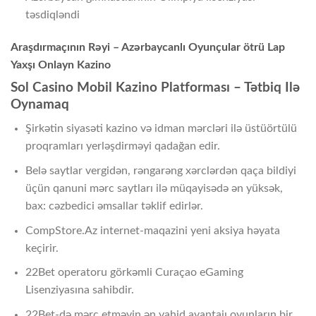
təsdiqləndi
Araşdırmaçının Rəyi – Azərbaycanlı Oyunçular ötrü Lap
Yaxşı Onlayn Kazino
Sol Casino Mobil Kazino Platforması – Tətbiq Ilə
Oynamaq
Şirkətin siyasəti kazino və idman mərcləri ilə üstüörtülü
proqramları yerləşdirməyi qadağan edir.
Belə saytlar vergidən, rəngarəng xərclərdən qaça bildiyi
üçün qanuni mərc saytları ilə müqayisədə ən yüksək,
bax: cəzbedici əmsallar təklif edirlər.
CompStore.Az internet-maqazini yeni aksiya həyata
keçirir.
22Bet operatoru görkəmli Curaçao eGaming
Lisenziyasına sahibdir.
22Bet-də mərc etməyin ən vahid avantajı oyunların bir