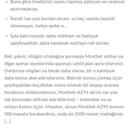
Buna görə istədiyiniz oyunu tapmaq qətiyyən ən vaxtınızı
aparmayacaq.
İllərdir hər şeyi burdan alıram, və heç vaxtda təəssüf
olmamışam, indiye qeder a…
İşdə belə insanlar daha möhkəm və fəaliyyət
qabiliyyətlidir, daha təntənəli vəzifəyə nail olurlar.
Bəli, şəksiz, düzgün strategiya qurmaqla Mostbet slotları və
digər qumar oyunlarında qazanan vahid plan qura bilərsiniz.
Doldurma miqdarı nə hesab daha olarsa, bir o kəmiyyət
daha bonus əldə edə bilərsiniz. Belə bir bonus çixmaq üçün
qeydiyyatdan keçdikdən sonra növbəti 60 dəqiqə ərzində
hesabınızı doldurmalısınız. Mostbet-AZ91-də siz var-yox
tək bonusdan istifadə edə bilərsiniz – bukmeker və ya
onlayn kazino üçün. Məsələn, alınan Mostbet-AZ91 bonusu
500 manata bərabərdirsə, onda siz 2500 manat məbləğində
[…]