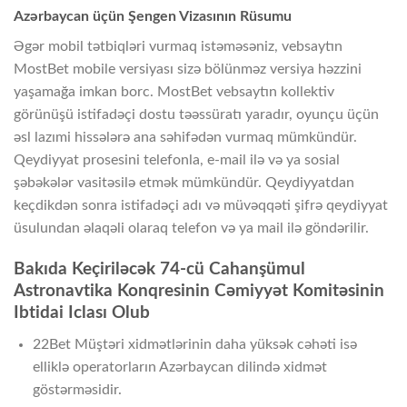
Azərbaycan üçün Şengen Vizasının Rüsumu
Əgər mobil tətbiqləri vurmaq istəməsəniz, vebsaytın
MostBet mobile versiyası sizə bölünməz versiya həzzini
yaşamağa imkan borc. MostBet vebsaytın kollektiv
görünüşü istifadəçi dostu təəssüratı yaradır, oyunçu üçün
əsl lazımi hissələrə ana səhifədən vurmaq mümkündür.
Qeydiyyat prosesini telefonla, e-mail ilə və ya sosial
şəbəkələr vasitəsilə etmək mümkündür. Qeydiyyatdan
keçdikdən sonra istifadəçi adı və müvəqqəti şifrə qeydiyyat
üsulundan əlaqəli olaraq telefon və ya mail ilə göndərilir.
Bakıda Keçiriləcək 74-cü Cahanşümul
Astronavtika Konqresinin Cəmiyyət Komitəsinin
Ibtidai Iclası Olub
22Bet Müştəri xidmətlərinin daha yüksək cəhəti isə
elliklə operatorların Azərbaycan dilində xidmət
göstərməsidir.