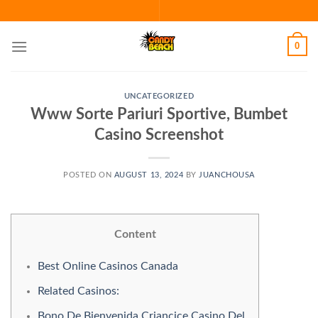
Skip
to
content
0
UNCATEGORIZED
Www Sorte Pariuri Sportive, Bumbet
Casino Screenshot
POSTED ON
AUGUST 13, 2024
BY
JUANCHOUSA
Content
Best Online Casinos Canada
Related Casinos:
Bono De Bienvenida Criancice Casino Del