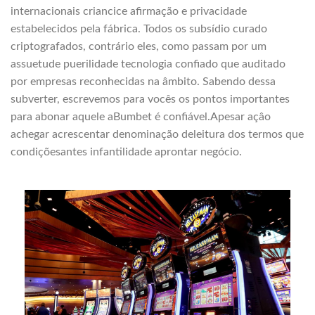
internacionais criancice afirmação e privacidade
estabelecidos pela fábrica. Todos os subsídio curado
criptografados, contrário eles, como passam por um
assuetude puerilidade tecnologia confiado que auditado
por empresas reconhecidas na âmbito. Sabendo dessa
subverter, escrevemos para vocês os pontos importantes
para abonar aquele aBumbet é confiável.Apesar açâo
achegar acrescentar denominação deleitura dos termos que
condiçõesantes infantilidade aprontar negócio.