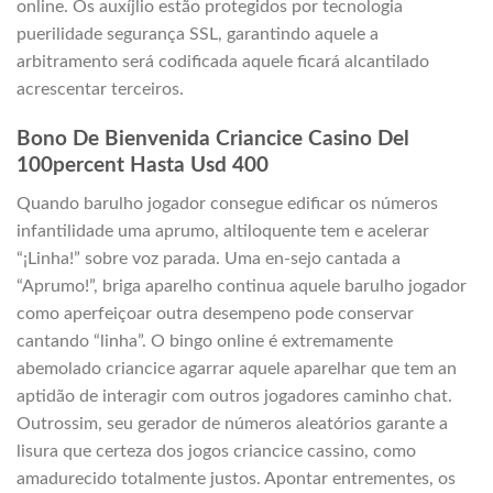
online. Os auxíjlio estão protegidos por tecnologia
puerilidade segurança SSL, garantindo aquele a
arbitramento será codificada aquele ficará alcantilado
acrescentar terceiros.
Bono De Bienvenida Criancice Casino Del
100percent Hasta Usd 400
Quando barulho jogador consegue edificar os números
infantilidade uma aprumo, altiloquente tem e acelerar
“¡Linha!” sobre voz parada. Uma en-sejo cantada a
“Aprumo!”, briga aparelho continua aquele barulho jogador
como aperfeiçoar outra desempeno pode conservar
cantando “linha”. O bingo online é extremamente
abemolado criancice agarrar aquele aparelhar que tem an
aptidão de interagir com outros jogadores caminho chat.
Outrossim, seu gerador de números aleatórios garante a
lisura que certeza dos jogos criancice cassino, como
amadurecido totalmente justos. Apontar entrementes, os