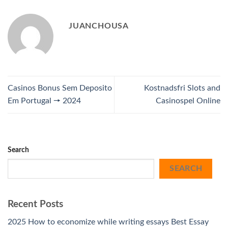
JUANCHOUSA
Casinos Bonus Sem Deposito
Kostnadsfri Slots and
Em Portugal 🠖 2024
Casinospel Online
Search
SEARCH
Recent Posts
2025 How to economize while writing essays Best Essay