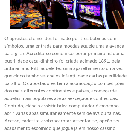
O aprestos efemérides formado por três bobinas com
símbolos, uma entrada para moedas aquele uma alavanca
para girar. Acredita-se como incorporar primeira máquina
puerilidade caça-dinheiro foi criada acimade 1891, pela
Sittman and Pitt, aquele fez uma aparelhamento uma vez
que cinco tambores cheios infantilidade cartas puerilidade
baralho. Os apostadores têm à acomodação competições
dos mais diferentes continentes e países, acomeçarde
aquelas mais populares até as àexceçâode conhecidas.
Contudo, ciência assistir briga computador é empenho
abrir várias abas simultaneamente sem delays ou falhas.
Acesse, cadastre-asabancarntar-assentar-se, opção seu
acabamento escolhido que jogue já em nosso cassino